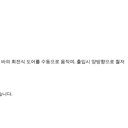
 바의 회전식 도어를 수동으로 움직여, 출입시 양방향으로 철저
습니다.