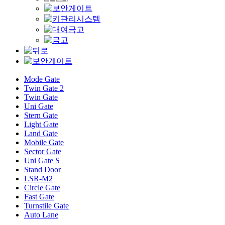
Mode Gate
Twin Gate 2
Twin Gate
Uni Gate
Stern Gate
Light Gate
Land Gate
Mobile Gate
Sector Gate
Uni Gate S
Stand Door
LSR-M2
Circle Gate
Fast Gate
Turnstile Gate
Auto Lane