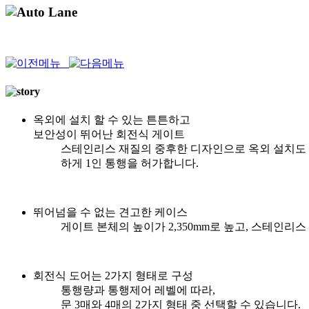
옥외에 설치 할 수 있는 튼튼하고
보안성이 뛰어난 회전식 게이트
스테인리스 재질의 중후한 디자인으로 옥외 설치도 
하게 1인 통행을 허가합니다.
뛰어넘을 수 없는 견고한 케이스
게이트 본체의 높이가 2,350mm로 높고, 스테인리
회전식 도어는 2가지 형태로 구성
통행량과 통행제어 레벨에 따라,
문 3매와 4매의 2가지 형태 중 선택할 수 있습니다.