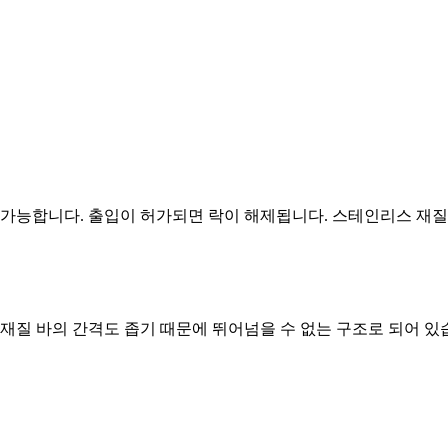
가능합니다. 출입이 허가되면 락이 해제됩니다. 스테인리스 재질
스 재질 바의 간격도 좁기 때문에 뛰어넘을 수 없는 구조로 되어 있