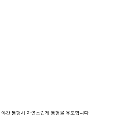
 야간 통행시 자연스럽게 통행을 유도합니다.