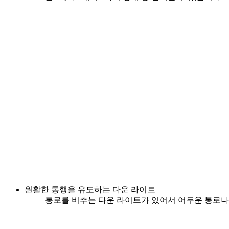
원활한 통행을 유도하는 다운 라이트
통로를 비추는 다운 라이트가 있어서 어두운 통로나